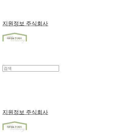
지원정보 주식회사
지원정보 주식회사