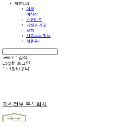
제휴업체
여행
예식장
스튜디오
가전 & 가구
보험
신혼부부 정책
제휴문의
Search
검색
Log In
로그인
Cart
장바구니
지원정보 주식회사