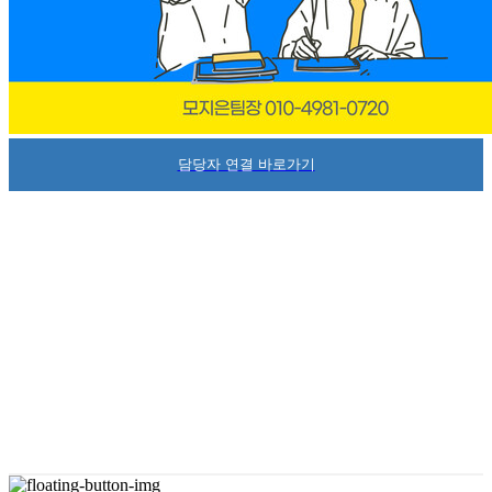
담당자 연결 바로가기