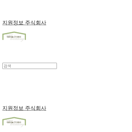
지원정보 주식회사
지원정보 주식회사