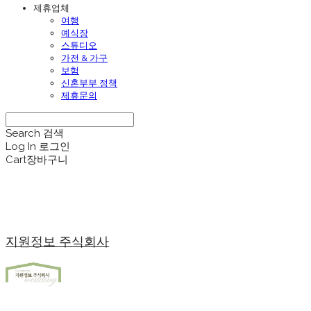
제휴업체
여행
예식장
스튜디오
가전 & 가구
보험
신혼부부 정책
제휴문의
Search
검색
Log In
로그인
Cart
장바구니
지원정보 주식회사