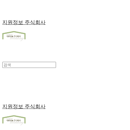
지원정보 주식회사
지원정보 주식회사