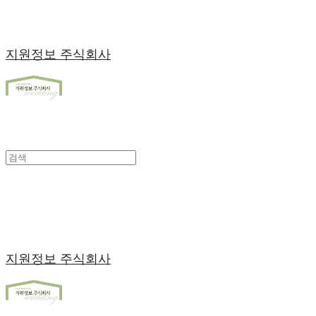
지원정보 주식회사
지원정보 주식회사