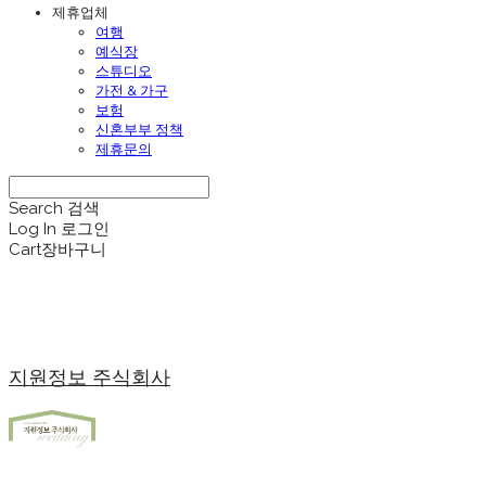
제휴업체
여행
예식장
스튜디오
가전 & 가구
보험
신혼부부 정책
제휴문의
Search
검색
Log In
로그인
Cart
장바구니
지원정보 주식회사