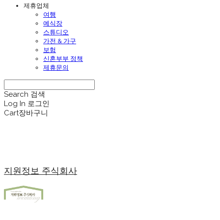
제휴업체
여행
예식장
스튜디오
가전 & 가구
보험
신혼부부 정책
제휴문의
Search
검색
Log In
로그인
Cart
장바구니
지원정보 주식회사