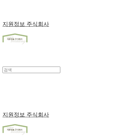
지원정보 주식회사
지원정보 주식회사