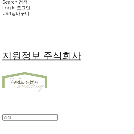
Search
검색
Log In
로그인
Cart
장바구니
지원정보 주식회사