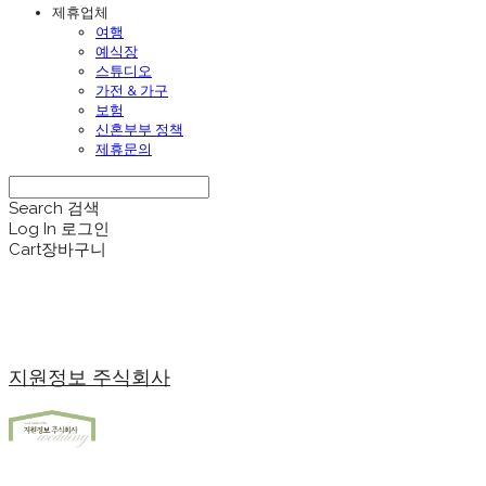
제휴업체
여행
예식장
스튜디오
가전 & 가구
보험
신혼부부 정책
제휴문의
Search
검색
Log In
로그인
Cart
장바구니
지원정보 주식회사