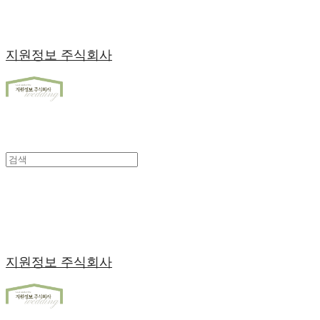
지원정보 주식회사
지원정보 주식회사