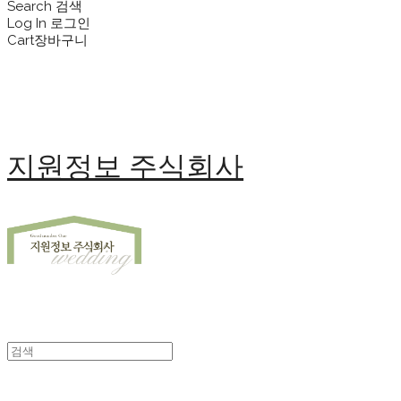
Search
검색
Log In
로그인
Cart
장바구니
지원정보 주식회사