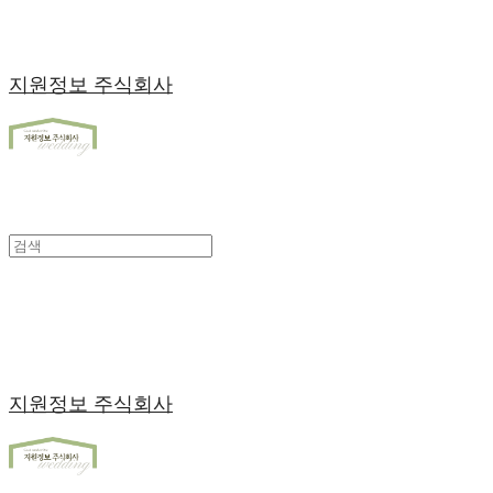
지원정보 주식회사
지원정보 주식회사