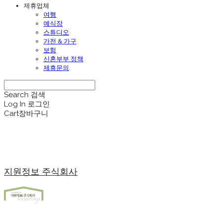
제휴업체
여행
예식장
스튜디오
가전 & 가구
보험
신혼부부 정책
제휴문의
Search
검색
Log In
로그인
Cart
장바구니
지원정보 주식회사