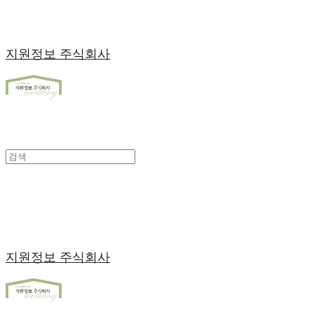
지원정보 주식회사
지원정보 주식회사