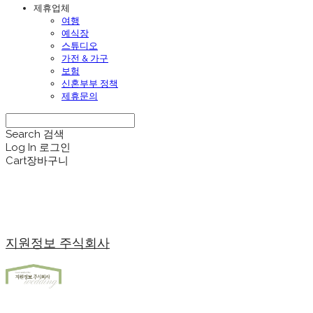
제휴업체
여행
예식장
스튜디오
가전 & 가구
보험
신혼부부 정책
제휴문의
Search
검색
Log In
로그인
Cart
장바구니
지원정보 주식회사