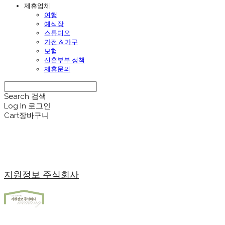
제휴업체
여행
예식장
스튜디오
가전 & 가구
보험
신혼부부 정책
제휴문의
Search
검색
Log In
로그인
Cart
장바구니
지원정보 주식회사