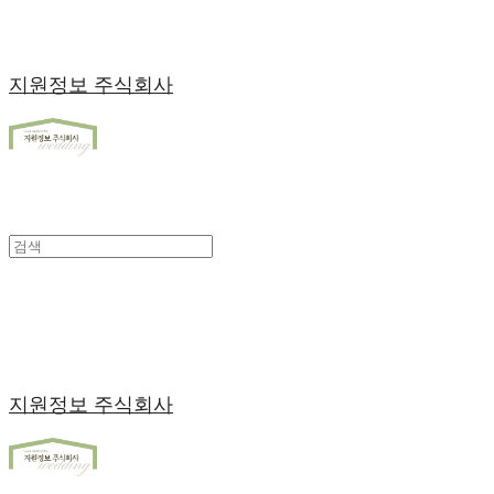
지원정보 주식회사
지원정보 주식회사