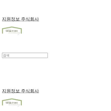
지원정보 주식회사
지원정보 주식회사