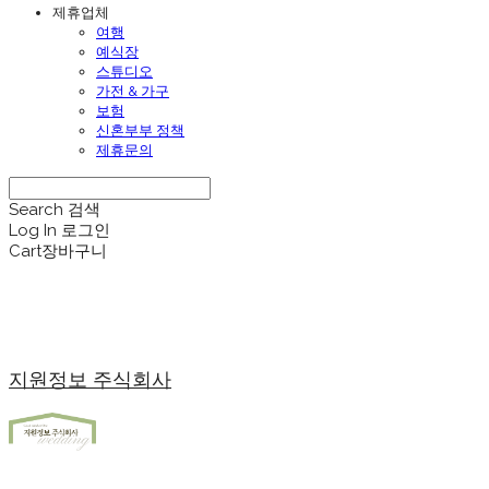
제휴업체
여행
예식장
스튜디오
가전 & 가구
보험
신혼부부 정책
제휴문의
Search
검색
Log In
로그인
Cart
장바구니
지원정보 주식회사