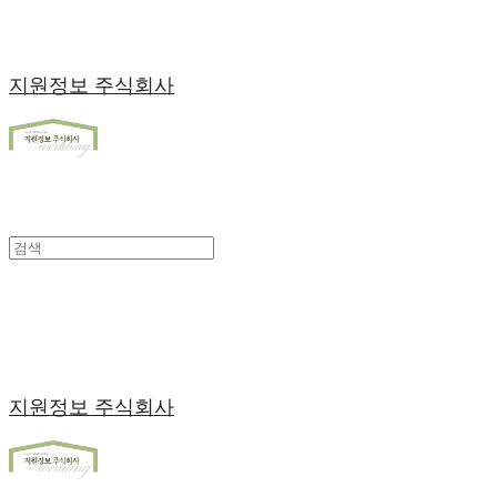
지원정보 주식회사
지원정보 주식회사