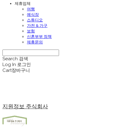
제휴업체
여행
예식장
스튜디오
가전 & 가구
보험
신혼부부 정책
제휴문의
Search
검색
Log In
로그인
Cart
장바구니
지원정보 주식회사