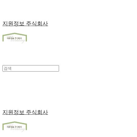
지원정보 주식회사
지원정보 주식회사