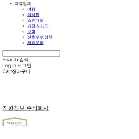
제휴업체
여행
예식장
스튜디오
가전 & 가구
보험
신혼부부 정책
제휴문의
Search
검색
Log In
로그인
Cart
장바구니
지원정보 주식회사