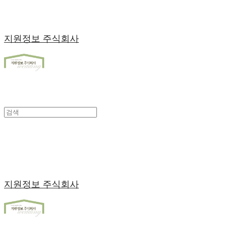
지원정보 주식회사
지원정보 주식회사