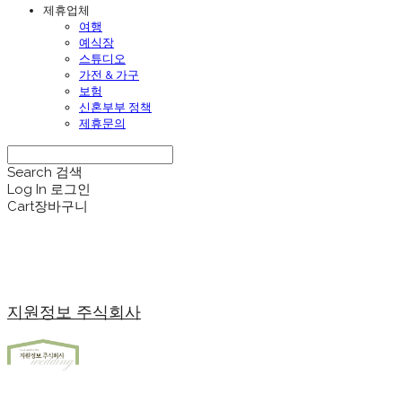
제휴업체
여행
예식장
스튜디오
가전 & 가구
보험
신혼부부 정책
제휴문의
Search
검색
Log In
로그인
Cart
장바구니
지원정보 주식회사