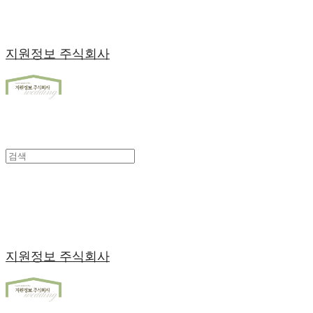
지원정보 주식회사
지원정보 주식회사