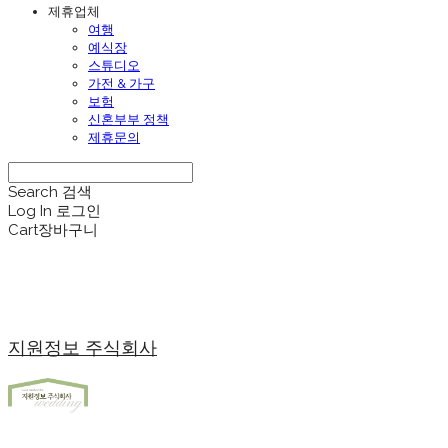
제휴업체
여행
예식장
스튜디오
가전 & 가구
보험
신혼부부 정책
제휴문의
Search
검색
Log In
로그인
Cart
장바구니
지원정보 주식회사