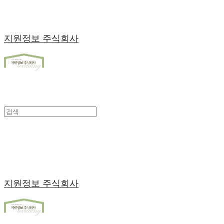
지원정보 주식회사
지원정보 주식회사