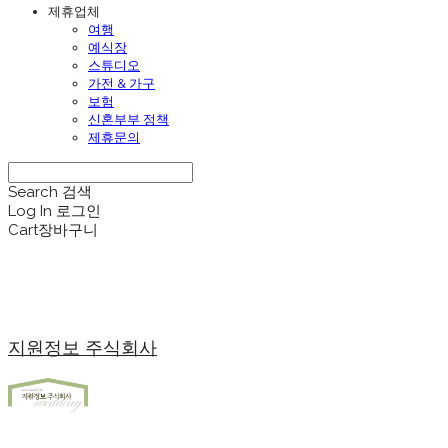
제휴업체
여행
예식장
스튜디오
가전 & 가구
보험
신혼부부 정책
제휴문의
Search
검색
Log In
로그인
Cart
장바구니
지원정보 주식회사